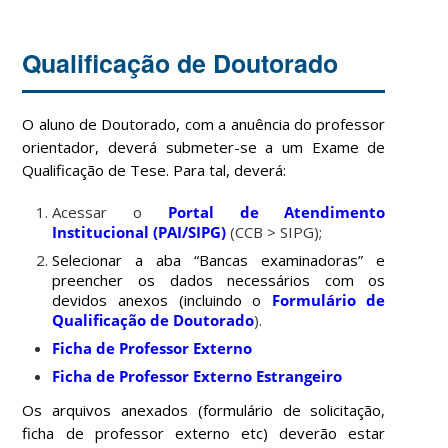
Qualificação de Doutorado
O aluno de Doutorado, com a anuência do professor
orientador, deverá submeter-se a um Exame de
Qualificação de Tese. Para tal, deverá:
Acessar o
Portal de Atendimento
Institucional (PAI/SIPG)
(CCB > SIPG);
Selecionar a aba “Bancas examinadoras” e
preencher os dados necessários com os
devidos anexos (incluindo o
Formulário de
Qualificação de Doutorado
).
Ficha de Professor Externo
Ficha de Professor Externo Estrangeiro
Os arquivos anexados (formulário de solicitação,
ficha de professor externo etc) deverão estar