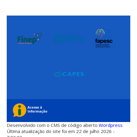
Desenvolvido com o CMS de código aberto
Wordpress
Última atualização do site foi em 22 de julho 2026 -