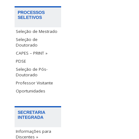
PROCESSOS
SELETIVOS
Seleção de Mestrado
Seleção de
Doutorado
CAPES – PRINT »
PDSE
Seleção de Pós-
Doutorado
Professor Visitante
Oportunidades
SECRETARIA
INTEGRADA
Informações para
Discentes »