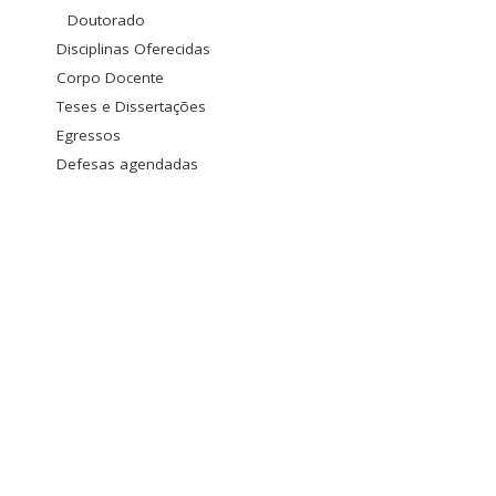
Doutorado
Disciplinas Oferecidas
Corpo Docente
Teses e Dissertações
Egressos
Defesas agendadas