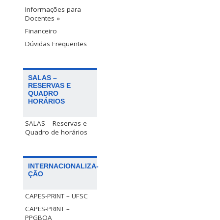
Informações para
Docentes »
Financeiro
Dúvidas Frequentes
SALAS –
RESERVAS E
QUADRO
HORÁRIOS
SALAS – Reservas e
Quadro de horários
INTERNACIONALIZA-
ÇÃO
CAPES-PRINT – UFSC
CAPES-PRINT –
PPGBQA