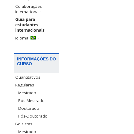
Colaborações
Internacionais
Guia para
estudantes
internacionais
Idioma:
»
INFORMAÇÕES DO
CURSO
Quantitativos
Regulares
Mestrado
Pós-Mestrado
Doutorado
Pós-Doutorado
Bolsistas
Mestrado