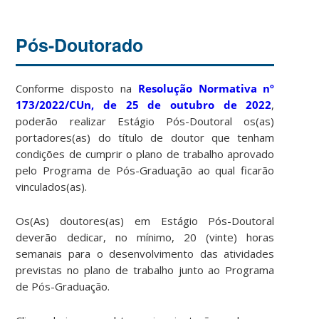
Pós-Doutorado
Conforme disposto na
Resolução Normativa nº
173/2022/CUn, de 25 de outubro de 2022
,
poderão realizar Estágio Pós-Doutoral os(as)
portadores(as) do título de doutor que tenham
condições de cumprir o plano de trabalho aprovado
pelo Programa de Pós-Graduação ao qual ficarão
vinculados(as).
Os(As) doutores(as) em Estágio Pós-Doutoral
deverão dedicar, no mínimo, 20 (vinte) horas
semanais para o desenvolvimento das atividades
previstas no plano de trabalho junto ao Programa
de Pós-Graduação.