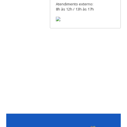
Atendimento externo:
8h às 12h / 13h às 17h