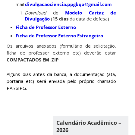
mail
divulgacaociencia.ppgbqa@gmail.com
Download
do
Modelo Cartaz de
Divulgação
(
15 dias
da data de defesa)
Ficha de Professor Externo
Ficha de Professor Externo Estrangeiro
Os arquivos anexados (formulário de solicitação,
ficha de professor externo etc) deverão estar
COMPACTADOS EM .ZIP
Alguns dias antes da banca, a documentação (ata,
portaria etc) será enviada pelo próprio chamado
PAI/SIPG.
Calendário Acadêmico –
2026