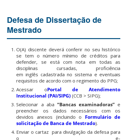
Defesa de Dissertação de
Mestrado
O(A) discente deverá conferir no seu histórico
se tem o número mínimo de créditos para
defender, se está com nota em todas as
disciplinas cursadas, proficiência
em inglês cadastrada no sistema e eventuais
requisitos de acordo com o regimento do PPG;
Acessar o
Portal de Atendimento
Institucional (PAI/SIPG)
(CCB > SIPG);
Selecionar a aba
“Bancas examinadoras”
e
preencher os dados necessários com os
devidos anexos (incluindo o
Formulário de
solicitação de Banca de Mestrado
).
Enviar o cartaz para divulgação da defesa para
o e-