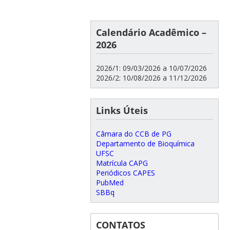
Calendário Acadêmico –
2026
2026/1: 09/03/2026 a 10/07/2026
2026/2: 10/08/2026 a 11/12/2026
Links Úteis
Câmara do CCB de PG
Departamento de Bioquímica
UFSC
Matrícula CAPG
Periódicos CAPES
PubMed
SBBq
CONTATOS