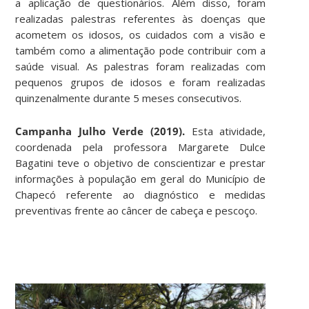
a aplicação de questionários. Além disso, foram
realizadas palestras referentes às doenças que
acometem os idosos, os cuidados com a visão e
também como a alimentação pode contribuir com a
saúde visual. As palestras foram realizadas com
pequenos grupos de idosos e foram realizadas
quinzenalmente durante 5 meses consecutivos.
Campanha Julho Verde (2019).
Esta atividade,
coordenada pela professora Margarete Dulce
Bagatini teve o objetivo de conscientizar e prestar
informações à população em geral do Município de
Chapecó referente ao diagnóstico e medidas
preventivas frente ao câncer de cabeça e pescoço.