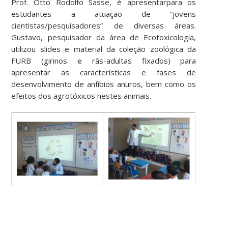
Prof. Otto Rodolfo Sasse, é apresentarpara os
estudantes a atuação de “jovens
cientistas/pesquisadores” de diversas áreas.
Gustavo, pesquisador da área de Ecotoxicologia,
utilizou slides e material da coleção zoológica da
FURB (girinos e rãs-adultas fixados) para
apresentar as características e fases de
desenvolvimento de anfíbios anuros, bem como os
efeitos dos agrotóxicos nestes animais.