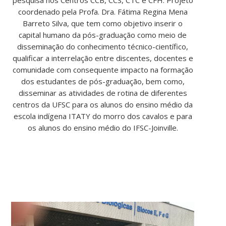
coordenado pela Profa. Dra. Fátima Regina Mena
Barreto Silva, que tem como objetivo inserir o
capital humano da pós-graduação como meio de
disseminação do conhecimento técnico-científico,
qualificar a interrelação entre discentes, docentes e
comunidade com consequente impacto na formação
dos estudantes de pós-graduação, bem como,
disseminar as atividades de rotina de diferentes
centros da UFSC para os alunos do ensino médio da
escola indígena ITATY do morro dos cavalos e para
os alunos do ensino médio do IFSC-Joinville.