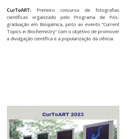
CurToART:
Primeiro concurso de fotografias
científicas organizado pelo Programa de Pós-
graduação em Bioquímica, junto ao evento “Current
Topics in Biochemistry” com o objetivo de promover
a divulgação científica e a popularização da ciência.