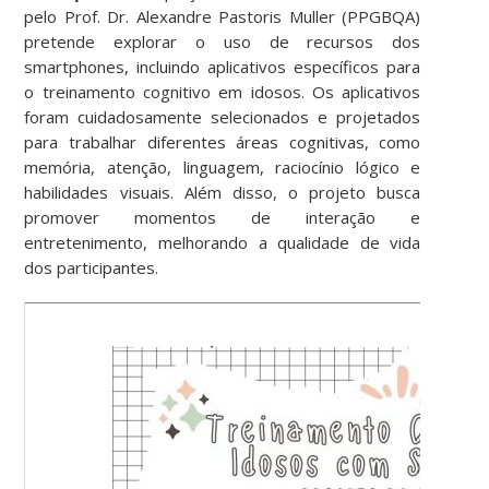
pelo Prof. Dr. Alexandre Pastoris Muller (PPGBQA)
pretende explorar o uso de recursos dos
smartphones, incluindo aplicativos específicos para
o treinamento cognitivo em idosos. Os aplicativos
foram cuidadosamente selecionados e projetados
para trabalhar diferentes áreas cognitivas, como
memória, atenção, linguagem, raciocínio lógico e
habilidades visuais. Além disso, o projeto busca
promover momentos de interação e
entretenimento, melhorando a qualidade de vida
dos participantes.