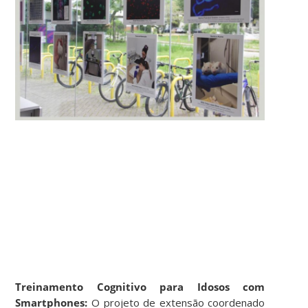
Treinamento Cognitivo para Idosos com
Smartphones:
O projeto de extensão coordenado