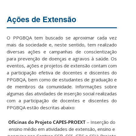
Ações de Extensão
O PPGBQA tem buscado se aproximar cada vez
mais da sociedade e, neste sentido, tem realizado
diversas ações e campanhas de conscientização
para prevenção de doenças e agravos à saúde. Os
eventos, ações e projetos de extensão contam com
a participação efetiva de docentes e discentes do
PPGBQA, bem como de estudantes de graduação e
de membros da comunidade. Informações sobre
algumas das atividades de inserção social realizadas
com a participação de docentes e discentes do
PPGBQA estão descritas abaixo:
Oficinas do Projeto CAPES-PROEXT
– Inserção do
ensino médio em atividades de extensão, ensino e
pesquisa nos Centros CCB, CCS, CTC e CFH: Projeto