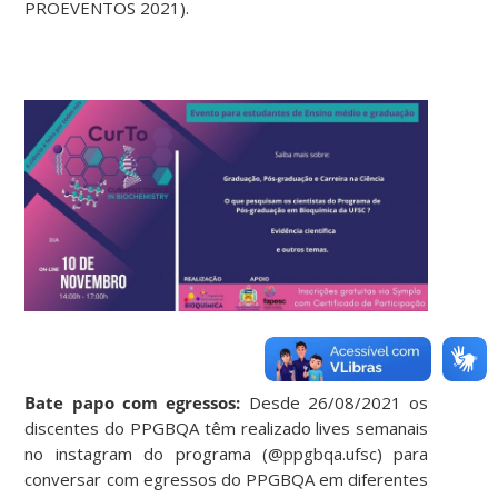
PROEVENTOS 2021).
Bate papo com egressos:
Desde 26/08/2021 os
discentes do PPGBQA têm realizado lives semanais
no instagram do programa (@ppgbqa.ufsc) para
conversar com egressos do PPGBQA em diferentes