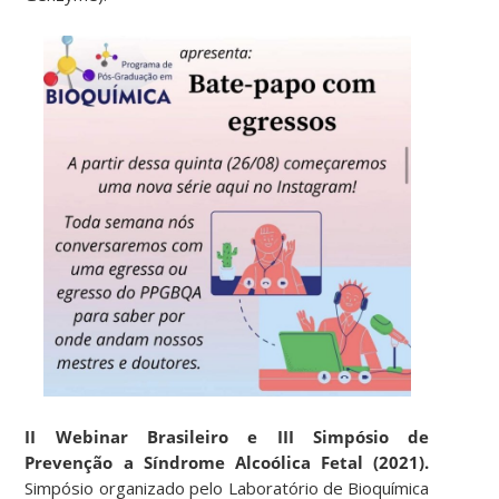
II Webinar Brasileiro e III Simpósio de
Prevenção a Síndrome Alcoólica Fetal (2021).
Simpósio organizado pelo Laboratório de Bioquímica