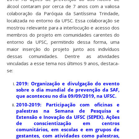
álcool contaram por cerca de 7 anos com a valiosa
colaboração da Paróquia da Santíssima Trindade,
localizada no entorno da UFSC. Essa colaboração se
mostrou relevante para a interlocução e acesso dos
membros do projeto em comunidades carentes do
entorno da UFSC, permitindo dessa forma, uma
maior inserção do projeto junto aos indivíduos
dessas comunidades. Dentre as atividades
vinculadas a esse tema nos últimos 9 anos, destaca-
se:
2019: Organização e divulgação do evento
sobre o dia mundial de prevenção da SAF,
que aconteceu no dia 09/09/2019, na UFSC.
2010-2019: Participação com oficinas e
palestras na Semana de Pesquisa e
Extensão e Inovação da UFSC (SEPEX). Ações
de conscientização em centros
comunitários, em escolas e em grupos de
gestantes, com atividades como palestras,