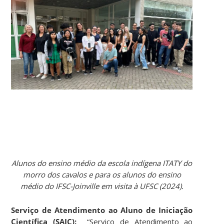
Alunos do ensino médio da escola indígena ITATY do
morro dos cavalos e para os alunos do ensino
médio do IFSC-Joinville em visita à UFSC (2024).
Serviço de Atendimento ao Aluno de Iniciação
Científica (SAIC):
“Serviço de Atendimento ao