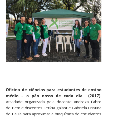
Oficina de ciências para estudantes de ensino
médio – o pão nosso de cada dia (2017).
Atividade organizada pela docente Andreza Fabro
de Bem e discentes Letícia galant e Gabriela Cristina
de Paula para aproximar a bioquímica de estudantes