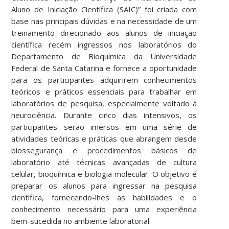
Aluno de Iniciação Científica (SAIC)” foi criada com
base nas principais dúvidas e na necessidade de um
treinamento direcionado aos alunos de iniciação
científica recém ingressos nos laboratórios do
Departamento de Bioquímica da Universidade
Federal de Santa Catarina e fornece a oportunidade
para os participantes adquirirem conhecimentos
teóricos e práticos essenciais para trabalhar em
laboratórios de pesquisa, especialmente voltado à
neurociência. Durante cinco dias intensivos, os
participantes serão imersos em uma série de
atividades teóricas e práticas que abrangem desde
biossegurança e procedimentos básicos de
laboratório até técnicas avançadas de cultura
celular, bioquímica e biologia molecular. O objetivo é
preparar os alunos para ingressar na pesquisa
científica, fornecendo-lhes as habilidades e o
conhecimento necessário para uma experiência
bem-sucedida no ambiente laboratorial.