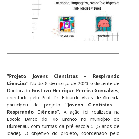
“P
rojeto Jovens Cientistas – Respirando
Ciências”
No dia 8 de março de 2023 o discente de
Doutorado
Gustavo Henrique Pereira Gonçalves
,
orientado pelo Prof. Dr. Eduardo Alves de Almeida
participou do projeto
“Jovens Cientistas –
Respirando Ciências”
.
A ação foi realizada na
Escola Barão do Rio Branco no município de
Blumenau, com turmas da pré-escola 5 (5 anos de
idade). O objetivo do projeto, coordenado pelo