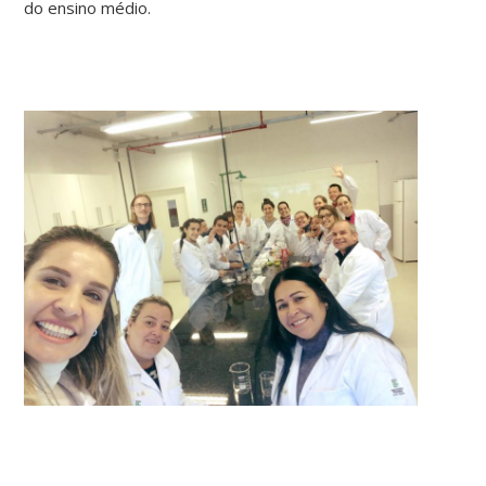
do ensino médio.