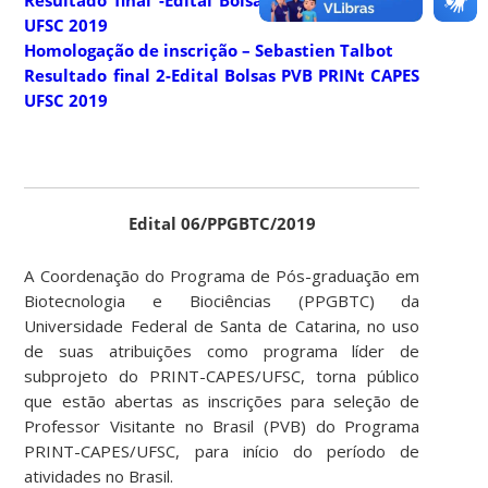
Resultado final -Edital Bolsas PVB PRINt CAPES
UFSC 2019
Homologação de inscrição – Sebastien Talbot
Resultado final 2-Edital Bolsas PVB PRINt CAPES
UFSC 2019
Edital 06/PPGBTC/2019
A Coordenação do Programa de Pós-graduação em
Biotecnologia e Biociências (PPGBTC) da
Universidade Federal de Santa de Catarina, no uso
de suas atribuições como programa líder de
subprojeto do PRINT-CAPES/UFSC, torna público
que estão abertas as inscrições para seleção de
Professor Visitante no Brasil (PVB) do Programa
PRINT-CAPES/UFSC, para início do período de
atividades no Brasil.