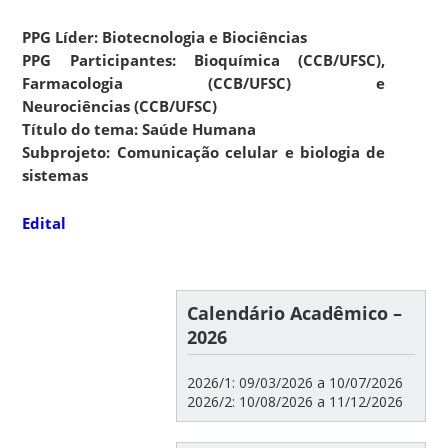
PPG Líder: Biotecnologia e Biociências
PPG Participantes: Bioquímica (CCB/UFSC),
Farmacologia (CCB/UFSC) e
Neurociências (CCB/UFSC)
Título do tema: Saúde Humana
Subprojeto: Comunicação celular e biologia de
sistemas
Edital
Calendário Acadêmico –
2026
2026/1: 09/03/2026 a 10/07/2026
2026/2: 10/08/2026 a 11/12/2026