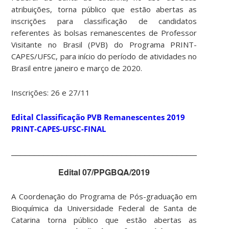
atribuições, torna público que estão abertas as
inscrições para classificação de candidatos
referentes às bolsas remanescentes de Professor
Visitante no Brasil (PVB) do Programa PRINT-
CAPES/UFSC, para início do período de atividades no
Brasil entre janeiro e março de 2020.
Inscrições: 26 e 27/11
Edital Classificação PVB Remanescentes 2019
PRINT-CAPES-UFSC-FINAL
_______________________________________________
Edital 07/PPGBQA/2019
A Coordenação do Programa de Pós-graduação em
Bioquímica da Universidade Federal de Santa de
Catarina torna público que estão abertas as