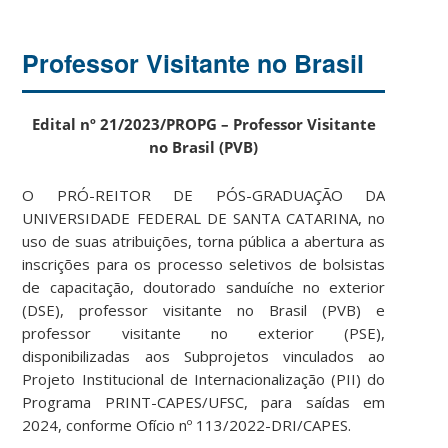
Professor Visitante no Brasil
Edital nº 21/2023/PROPG – Professor Visitante
no Brasil (PVB)
O PRÓ-REITOR DE PÓS-GRADUAÇÃO DA
UNIVERSIDADE FEDERAL DE SANTA CATARINA, no
uso de suas atribuições, torna pública a abertura as
inscrições para os processo seletivos de bolsistas
de capacitação, doutorado sanduíche no exterior
(DSE), professor visitante no Brasil (PVB) e
professor visitante no exterior (PSE),
disponibilizadas aos Subprojetos vinculados ao
Projeto Institucional de Internacionalização (PII) do
Programa PRINT-CAPES/UFSC, para saídas em
2024, conforme Ofício nº 113/2022-DRI/CAPES.