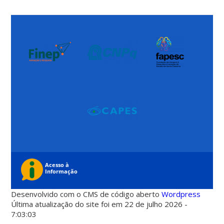
Desenvolvido com o CMS de código aberto
Wordpress
Última atualização do site foi em 22 de julho 2026 -
7:03:03