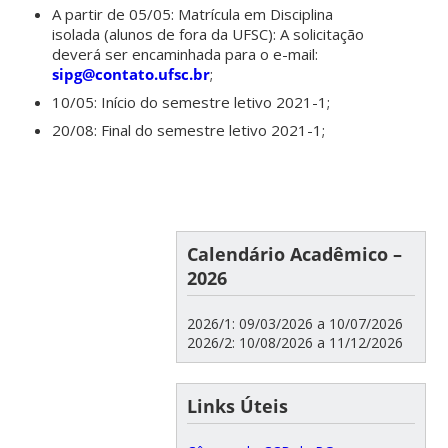
A partir de 05/05: Matrícula em Disciplina
isolada (alunos de fora da UFSC): A solicitação
deverá ser encaminhada para o e-mail:
sipg@contato.ufsc.
br
;
10/05: Início do semestre letivo 2021-1;
20/08: Final do semestre letivo 2021-1;
Calendário Acadêmico –
2026
2026/1: 09/03/2026 a 10/07/2026
2026/2: 10/08/2026 a 11/12/2026
Links Úteis