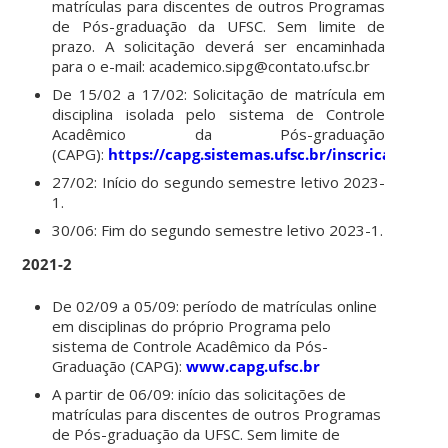
matrículas para discentes de outros Programas
de Pós-graduação da UFSC. Sem limite de
prazo. A solicitação deverá ser encaminhada
para o e-mail: academico.sipg@contato.ufsc.br
De 15/02 a 17/02: Solicitação de matrícula em
disciplina isolada pelo sistema de Controle
Acadêmico da Pós-graduação
(CAPG):
https://capg.sistemas.ufsc.br/inscricao/
27/02: Início do segundo semestre letivo 2023-
1.
30/06: Fim do segundo semestre letivo 2023-1.
2021-2
De 02/09 a 05/09: período de matrículas online
em disciplinas do próprio Programa pelo
sistema de Controle Acadêmico da Pós-
Graduação (CAPG):
www.capg.ufsc.br
A partir de 06/09:
início das solicitações de
matrículas para discentes de outros Programas
de Pós-graduação da UFSC. Sem limite de