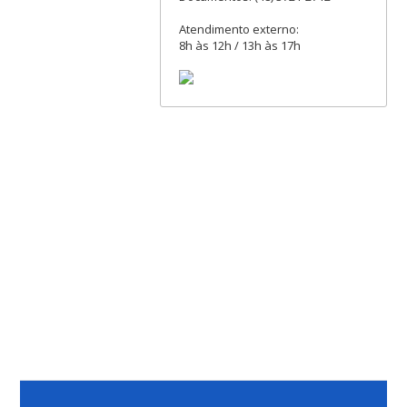
Atendimento externo:
8h às 12h / 13h às 17h