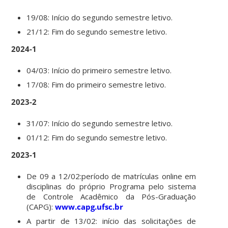
19/08: Início do segundo semestre letivo.
21/12: Fim do segundo semestre letivo.
2024-1
04/03: Início do primeiro semestre letivo.
17/08: Fim do primeiro semestre letivo.
2023-2
31/07: Início do segundo semestre letivo.
01/12: Fim do segundo semestre letivo.
2023-1
De 09 a 12/02:período de matrículas online em
disciplinas do próprio Programa pelo sistema
de Controle Acadêmico da Pós-Graduação
(CAPG):
www.capg.ufsc.br
A partir de 13/02: início das solicitações de