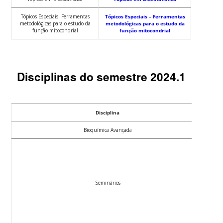
Tópicos Especiais: Ferramentas
Tópicos Especiais – Ferramentas
metodológicas para o estudo da
metodológicas para o estudo da
função mitocondrial
função mitocondrial
Disciplinas do semestre 2024.1
Disciplina
Bioquímica Avançada
Seminários