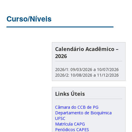
Curso/Níveis
Calendário Acadêmico –
2026
2026/1: 09/03/2026 a 10/07/2026
2026/2: 10/08/2026 a 11/12/2026
Links Úteis
Câmara do CCB de PG
Departamento de Bioquímica
UFSC
Matrícula CAPG
Periódicos CAPES