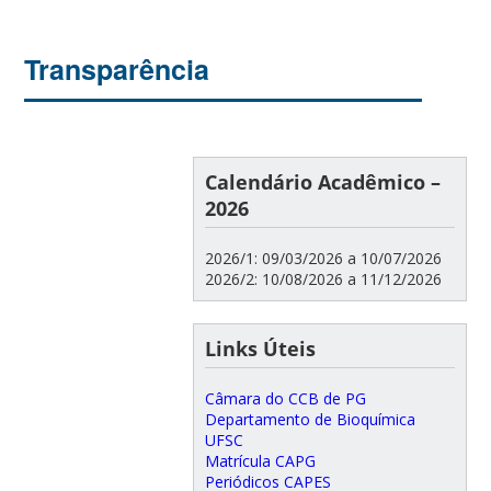
Transparência
Calendário Acadêmico –
2026
2026/1: 09/03/2026 a 10/07/2026
2026/2: 10/08/2026 a 11/12/2026
Links Úteis
Câmara do CCB de PG
Departamento de Bioquímica
UFSC
Matrícula CAPG
Periódicos CAPES