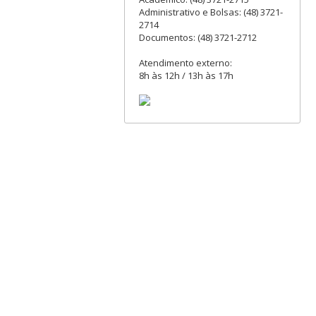
Administrativo e Bolsas: (48) 3721-
2714
Documentos: (48) 3721-2712
Atendimento externo:
8h às 12h / 13h às 17h