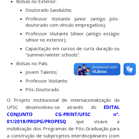
Bolsas no Exterior:
Doutorado Sanduíche;
Professor Visitante Junior (antigo pós-
doutorado com vínculo empregatício);
Professor Visitante Sênior (antigo estágio
sênior no exterior);
Capacitação em cursos de curta duração ou
“summer/winter schools”.
Bolsas no País:
Jovem Talento;
Professor Visitante;
Pós-Doutorado.
O Projeto Institucional de Internacionalização da
UFSC desenvolveu-se através do
EDITAL
CONJUNTO CG-PRINT/UFSC nº.
01/2018/PROPG/PROPESQ
que visava a
mobilização dos Programas de Pós-Graduação para
a construção de subprojetos interdisciplinares (com