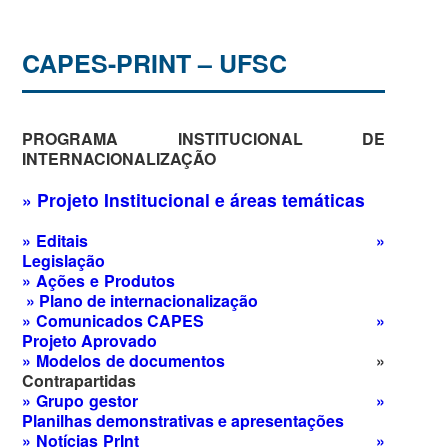
CAPES-PRINT – UFSC
PROGRAMA INSTITUCIONAL DE
INTERNACIONALIZAÇÃO
» Projeto Institucional e áreas temáticas
» Editais
»
Legislação
» Ações e Produtos
»
Plano de internacionalização
» Comunicados CAPES
»
Projeto Aprovado
» Modelos de documentos
»
Contrapartidas
» Grupo gestor
»
Planilhas demonstrativas e apresentações
» Notícias PrInt
»