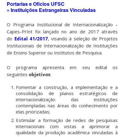
Portarias e Oficios UFSC
» Instituições Estrangeiras Vinculadas
O Programa Institucional de Internacionalização –
Capes-PrInt foi lançado no ano de 2017 através
do
Edital 41/2017
, visando à seleção de Projetos
Institucionais de Internacionalização de Instituições
de Ensino Superior ou Institutos de Pesquisa.
O programa apresenta em seu edital os
seguintes
objetivos
:
Fomentar a construção, a implementação e a
consolidação de planos estratégicos de
internacionalização das instituições
contempladas nas áreas do conhecimento por
elas priorizadas;
Estimular a formação de redes de pesquisas
internacionais com vistas a aprimorar a
qualidade da produção acadêmica vinculadas à