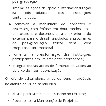
pós-graduação;
Ampliar as ações de apoio à internacionalização
na pós-graduação das instituições
contempladas;
Promover a mobilidade de docentes e
discentes, com ênfase em doutorandos, pós-
doutorandos e docentes para o exterior e do
exterior para o Brasil, vinculados a programas
de pós-graduação stricto sensu com
cooperação internacional;
Fomentar a transformação das instituições
participantes em um ambiente internacional;
Integrar outras ações de fomento da Capes ao
esforço de internacionalização.
O referido edital elenca ainda os itens financiáveis
no âmbito do PrInt, sendo eles:
Auxílio para Missões de Trabalho no Exterior;
Recursos para Manutenção de Projetos;